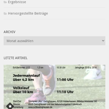
Ergebnisse
Hervorgestellte Beiträge
ARCHIV
Archiv
LETZTE ARTIKEL