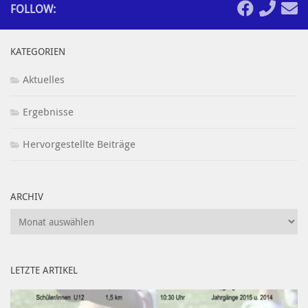
FOLLOW:
KATEGORIEN
Aktuelles
Ergebnisse
Hervorgestellte Beiträge
ARCHIV
Archiv
LETZTE ARTIKEL