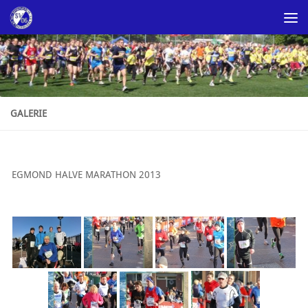
Skip to content
GALERIE
EGMOND HALVE MARATHON 2013