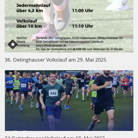
36. Oetinghauser Volkslauf am 29. Mai 2025