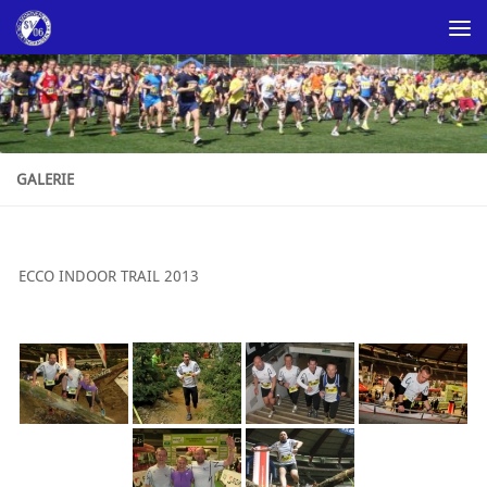
Skip to content
GALERIE
ECCO INDOOR TRAIL 2013