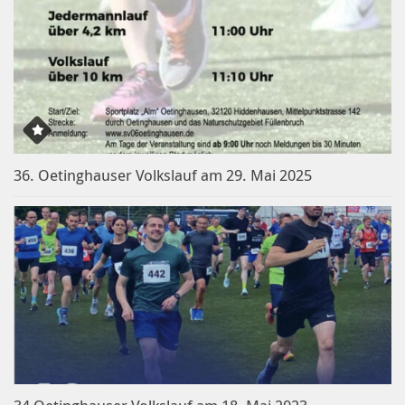
36. Oetinghauser Volkslauf am 29. Mai 2025