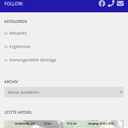
FOLLOW:
KATEGORIEN
Aktuelles
Ergebnisse
Hervorgestellte Beiträge
ARCHIV
Archiv
LETZTE ARTIKEL